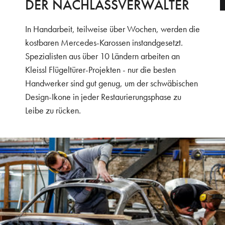
DER NACHLASSVERWALTER
In Handarbeit, teilweise über Wochen, werden die
kostbaren Mercedes-Karossen instandgesetzt.
Spezialisten aus über 10 Ländern arbeiten an
Kleissl Flügeltürer-Projekten - nur die besten
Handwerker sind gut genug, um der schwäbischen
Design-Ikone in jeder Restaurierungsphase zu
Leibe zu rücken.