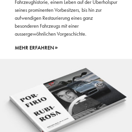
Fahrzeughistorie, einem Leben auf der Überholspur
seines prominenten Vorbesitzers, bis hin zur
aufwendigen Restaurierung eines ganz
besonderen Fahrzeugs mit einer
aussergewöhnlichen Vorgeschichte.
MEHR ERFAHREN