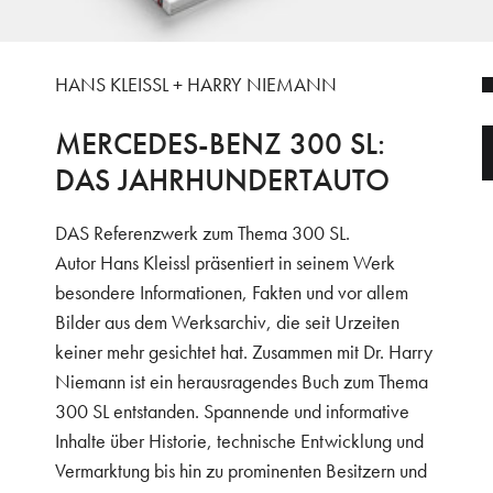
HANS KLEISSL + HARRY NIEMANN
MERCEDES-BENZ 300 SL:
DAS JAHRHUNDERTAUTO
DAS Referenzwerk zum Thema 300 SL.
Autor Hans Kleissl präsentiert in seinem Werk
besondere Informationen, Fakten und vor allem
Bilder aus dem Werksarchiv, die seit Urzeiten
keiner mehr gesichtet hat. Zusammen mit Dr. Harry
Niemann ist ein herausragendes Buch zum Thema
300 SL entstanden. Spannende und informative
Inhalte über Historie, technische Entwicklung und
Vermarktung bis hin zu prominenten Besitzern und