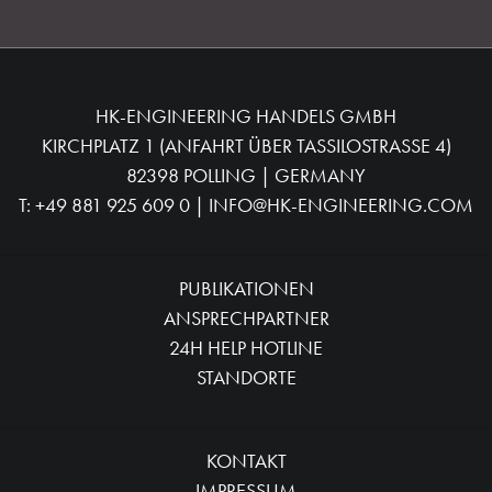
HK-ENGINEERING HANDELS GMBH
KIRCHPLATZ 1 (ANFAHRT ÜBER TASSILOSTRASSE 4)
82398 POLLING | GERMANY
T:
+49 881 925 609 0
|
INFO@HK-ENGINEERING.COM
PUBLIKATIONEN
ANSPRECHPARTNER
24H HELP HOTLINE
STANDORTE
KONTAKT
IMPRESSUM