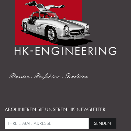
Passion - Perfektion - Tradition
ABONNIEREN SIE UNSEREN HK-NEWSLETTER
SENDEN