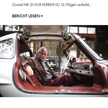
Grund HK-ENGINERREING SL Flügel verleiht...
BERICHT LESEN