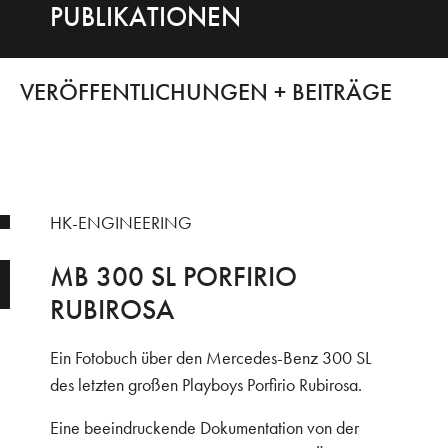
PUBLIKATIONEN
VERÖFFENTLICHUNGEN + BEITRÄGE
HK-ENGINEERING
MB 300 SL PORFIRIO
RUBIROSA
Ein Fotobuch über den Mercedes-Benz 300 SL
des letzten großen Playboys Porfirio Rubirosa.
Eine beeindruckende Dokumentation von der