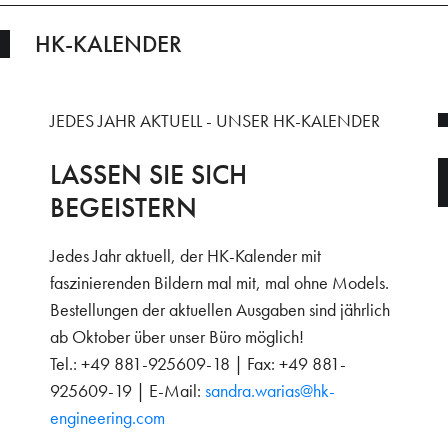
HK-KALENDER
JEDES JAHR AKTUELL - UNSER HK-KALENDER
LASSEN SIE SICH
BEGEISTERN
Jedes Jahr aktuell, der HK-Kalender mit
faszinierenden Bildern mal mit, mal ohne Models.
Bestellungen der aktuellen Ausgaben sind jährlich
ab Oktober über unser Büro möglich!
Tel.: +49 881-925609-18 | Fax: +49 881-
925609-19 | E-Mail:
sandra.warias@hk-
engineering.com