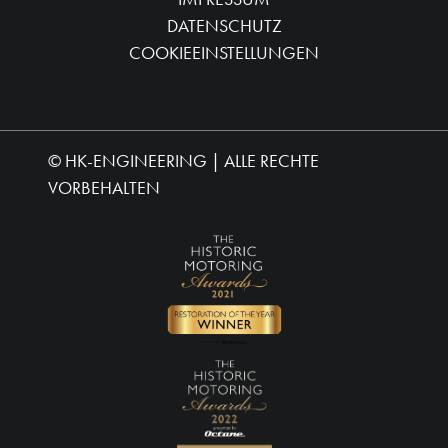
DATENSCHUTZ
COOKIEEINSTELLUNGEN
©
HK-ENGINEERING
| ALLE RECHTE
VORBEHALTEN