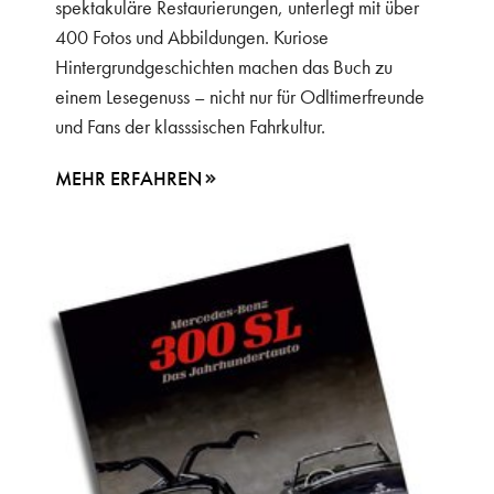
spektakuläre Restaurierungen, unterlegt mit über
400 Fotos und Abbildungen. Kuriose
Hintergrundgeschichten machen das Buch zu
einem Lesegenuss – nicht nur für Odltimerfreunde
und Fans der klasssischen Fahrkultur.
MEHR ERFAHREN