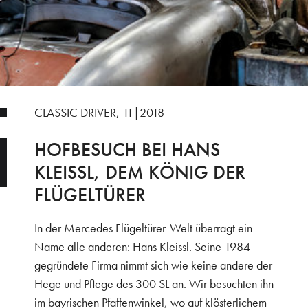
CLASSIC DRIVER, 11|2018
HOFBESUCH BEI HANS
KLEISSL, DEM KÖNIG DER
FLÜGELTÜRER
In der Mercedes Flügeltürer-Welt überragt ein
Name alle anderen: Hans Kleissl. Seine 1984
gegründete Firma nimmt sich wie keine andere der
Hege und Pflege des 300 SL an. Wir besuchten ihn
im bayrischen Pfaffenwinkel, wo auf klösterlichem