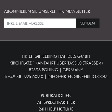
ABONNIEREN SIE UNSEREN HK-NEWSLETTER
SENDEN
HK-ENGINEERING HANDELS GMBH
KIRCHPLATZ 1 (ANFAHRT ÜBER TASSILOSTRASSE 4)
82398 POLLING | GERMANY
T:
+49 881 925 609 0
|
INFO@HK-ENGINEERING.COM
PUBLIKATIONEN
ANSPRECHPARTNER
24H HELP HOTLINE