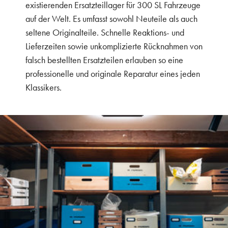
existierenden Ersatzteillager für 300 SL Fahrzeuge
auf der Welt. Es umfasst sowohl Neuteile als auch
seltene Originalteile. Schnelle Reaktions- und
Lieferzeiten sowie unkomplizierte Rücknahmen von
falsch bestellten Ersatzteilen erlauben so eine
professionelle und originale Reparatur eines jeden
Klassikers.