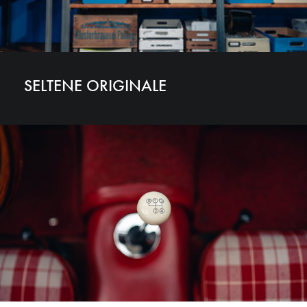
SELTENE ORIGINALE