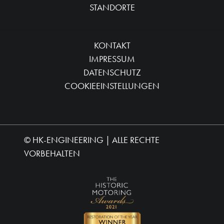
STANDORTE
KONTAKT
IMPRESSUM
DATENSCHUTZ
COOKIEEINSTELLUNGEN
©
HK-ENGINEERING
| ALLE RECHTE
VORBEHALTEN