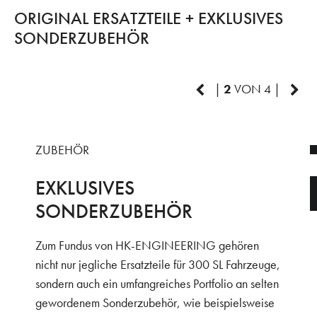
ORIGINAL ERSATZTEILE + EXKLUSIVES
SONDERZUBEHÖR
|
2
VON 4 |
ZUBEHÖR
EXKLUSIVES
SONDERZUBEHÖR
Zum Fundus von HK-ENGINEERING gehören
nicht nur jegliche Ersatzteile für 300 SL Fahrzeuge,
sondern auch ein umfangreiches Portfolio an selten
gewordenem Sonderzubehör, wie beispielsweise