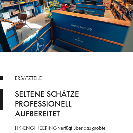
ERSATZTEILE
SELTENE SCHÄTZE
PROFESSIONELL
AUFBEREITET
HK-ENGINEERING verfügt über das größte