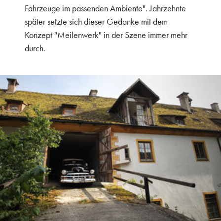
Fahrzeuge im passenden Ambiente". Jahrzehnte
später setzte sich dieser Gedanke mit dem
Konzept "Meilenwerk" in der Szene immer mehr
durch.