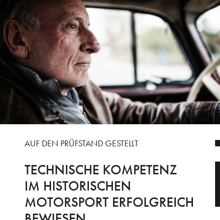
AUF DEN PRÜFSTAND GESTELLT
TECHNISCHE KOMPETENZ
IM HISTORISCHEN
MOTORSPORT ERFOLGREICH
BEWIESEN