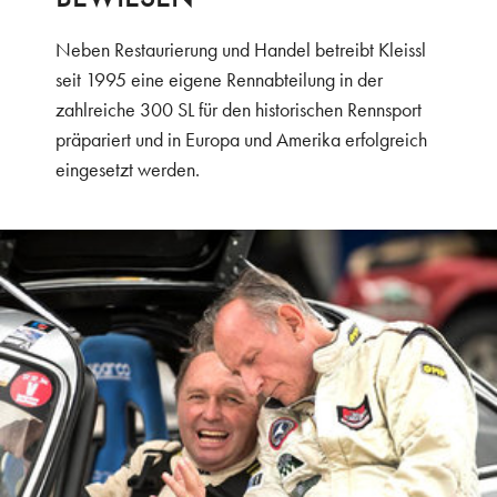
Neben Restaurierung und Handel betreibt Kleissl
seit 1995 eine eigene Rennabteilung in der
zahlreiche 300 SL für den historischen Rennsport
präpariert und in Europa und Amerika erfolgreich
eingesetzt werden.