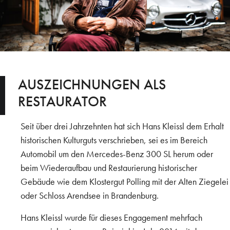
AUSZEICHNUNGEN ALS
RESTAURATOR
Seit über drei Jahrzehnten hat sich Hans Kleissl dem Erhalt
historischen Kulturguts verschrieben, sei es im Bereich
Automobil um den Mercedes-Benz 300 SL herum oder
beim Wiederaufbau und Restaurierung historischer
Gebäude wie dem Klostergut Polling mit der Alten Ziegelei
oder Schloss Arendsee in Brandenburg.
Hans Kleissl wurde für dieses Engagement mehrfach