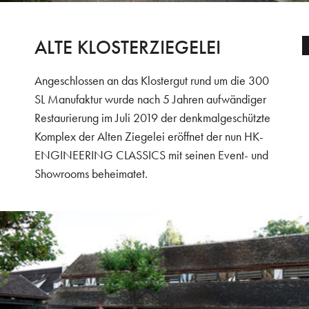
ALTE KLOSTERZIEGELEI
Angeschlossen an das Klostergut rund um die 300
SL Manufaktur wurde nach 5 Jahren aufwändiger
Restaurierung im Juli 2019 der denkmalgeschützte
Komplex der Alten Ziegelei eröffnet der nun HK-
ENGINEERING CLASSICS mit seinen Event- und
Showrooms beheimatet.