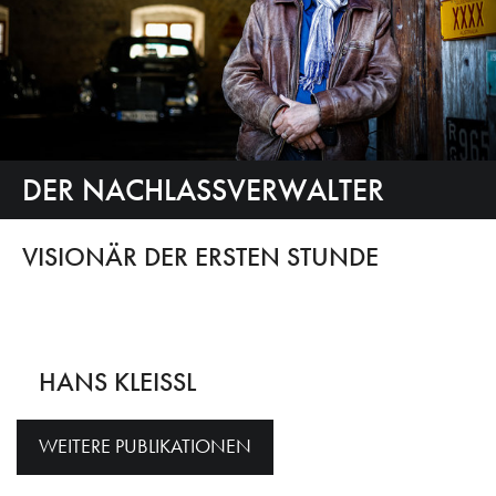
DER NACHLASSVERWALTER
VISIONÄR DER ERSTEN STUNDE
HANS KLEISSL
WEITERE PUBLIKATIONEN