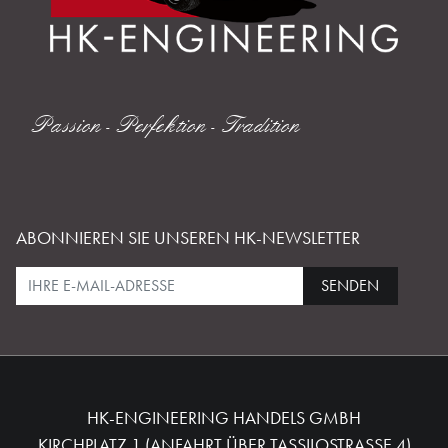
Passion - Perfektion - Tradition
ABONNIEREN SIE UNSEREN HK-NEWSLETTER
SENDEN