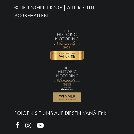
©
HK-ENGINEERING
| ALLE RECHTE
VORBEHALTEN
FOLGEN SIE UNS AUF DIESEN KANÄLEN: