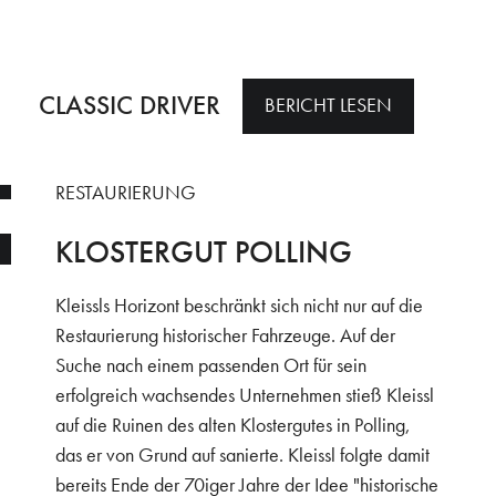
CLASSIC DRIVER
BERICHT LESEN
RESTAURIERUNG
KLOSTERGUT POLLING
Kleissls Horizont beschränkt sich nicht nur auf die
Restaurierung historischer Fahrzeuge. Auf der
Suche nach einem passenden Ort für sein
erfolgreich wachsendes Unternehmen stieß Kleissl
auf die Ruinen des alten Klostergutes in Polling,
das er von Grund auf sanierte. Kleissl folgte damit
bereits Ende der 70iger Jahre der Idee "historische