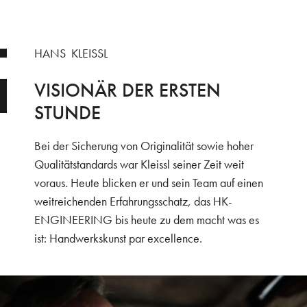
HANS KLEISSL
VISIONÄR DER ERSTEN
STUNDE
Bei der Sicherung von Originalität sowie hoher
Qualitätstandards war Kleissl seiner Zeit weit
voraus. Heute blicken er und sein Team auf einen
weitreichenden Erfahrungsschatz, das HK-
ENGINEERING bis heute zu dem macht was es
ist: Handwerkskunst par excellence.