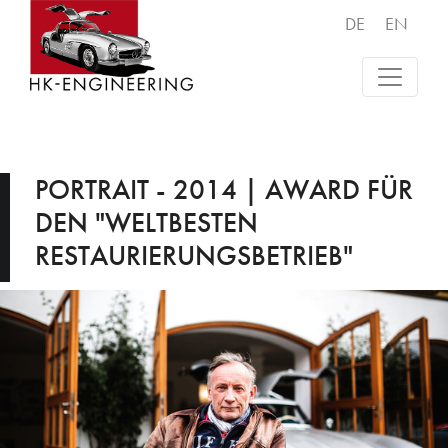
DE
EN
PORTRAIT - 2014 | AWARD FÜR
DEN "WELTBESTEN
RESTAURIERUNGSBETRIEB"